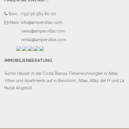
Büro : (+34) 96 584 80 00
Mails:
info@ampervillas.com
sales@ampervillas.com
rental@ampervillas.com
IMMOBILIENBERATUNG
Suche Häuser in der Costa Blanca, Ferienwohnungen in Altea,
Villen und Apartments auf in Benidorm, Altea, Alfaz del Pi und La
Nucia Angebot.