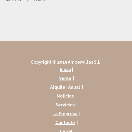
Copyright © 2015 Ampervillas S.L.
Inicio
|
Venta
|
Alquiler Anual
|
Noticias
|
Servicios
|
La Empresa
|
Contacto
|
Legal