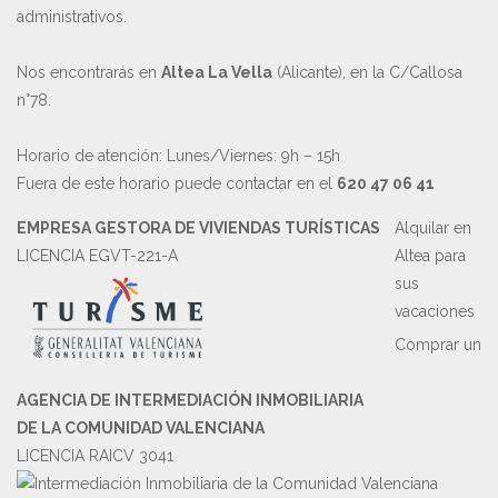
administrativos.
Nos encontrarás en
Altea La Vella
(Alicante), en la C/Callosa
n°78.
Horario de atención: Lunes/Viernes: 9h – 15h
Fuera de este horario puede contactar en el
620 47 06 41
EMPRESA GESTORA DE VIVIENDAS TURÍSTICAS
Alquilar en
LICENCIA EGVT-221-A
Altea para
sus
vacaciones
Comprar un
AGENCIA DE INTERMEDIACIÓN INMOBILIARIA
DE LA COMUNIDAD VALENCIANA
LICENCIA RAICV 3041