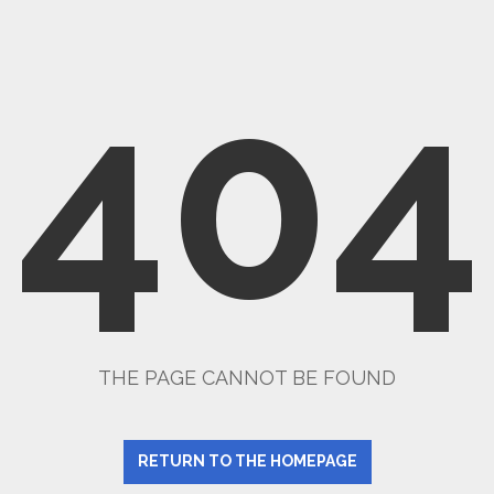
404
THE PAGE CANNOT BE FOUND
RETURN TO THE HOMEPAGE