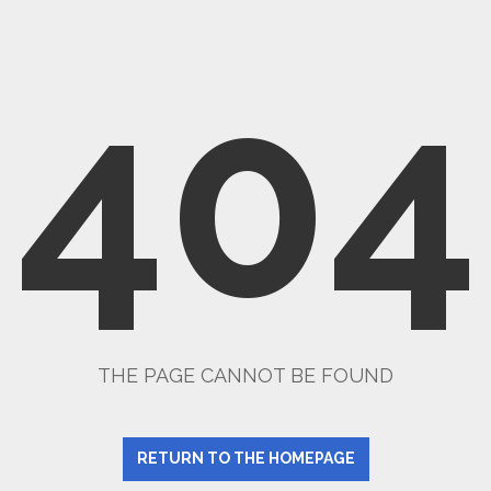
404
THE PAGE CANNOT BE FOUND
RETURN TO THE HOMEPAGE