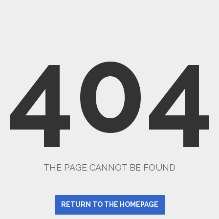
404
THE PAGE CANNOT BE FOUND
RETURN TO THE HOMEPAGE