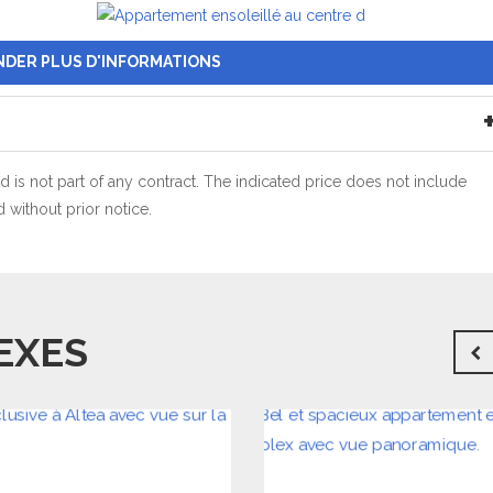
DER PLUS D'INFORMATIONS
 is not part of any contract. The indicated price does not include
without prior notice.
EXES