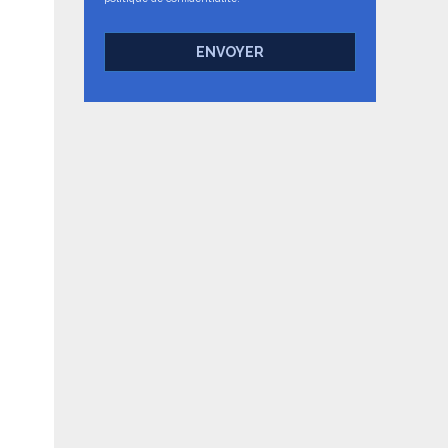
ENVOYER