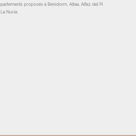
partements proposés à Benidorm, Altea, Alfaz del Pi
 La Nucia.