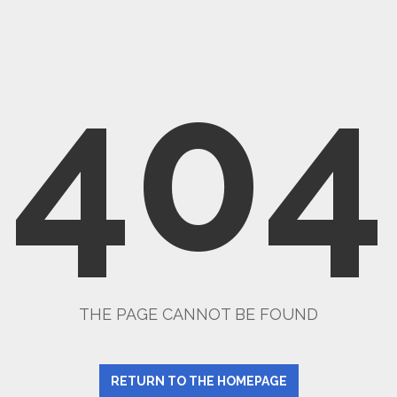
404
THE PAGE CANNOT BE FOUND
RETURN TO THE HOMEPAGE