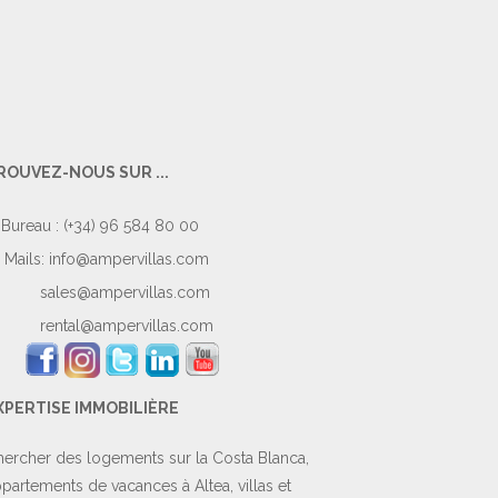
ROUVEZ-NOUS SUR ...
Bureau : (+34) 96 584 80 00
Mails:
info@ampervillas.com
sales@ampervillas.com
rental@ampervillas.com
XPERTISE IMMOBILIÈRE
ercher des logements sur la Costa Blanca,
partements de vacances à Altea, villas et