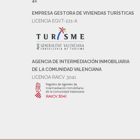
41
EMPRESA GESTORA DE VIVIENDAS TURÍSTICAS
LICENCIA EGVT-221-A
AGENCIA DE INTERMEDIACIÓN INMOBILIARIA
DE LA COMUNIDAD VALENCIANA
LICENCIA RAICV 3041