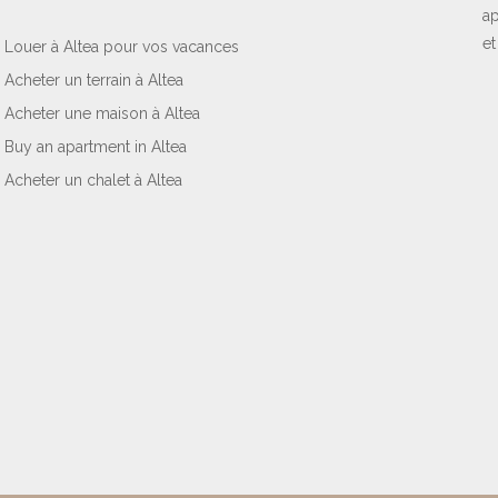
ap
et
Louer à Altea pour vos vacances
Acheter un terrain à Altea
Acheter une maison à Altea
Buy an apartment in Altea
Acheter un chalet à Altea