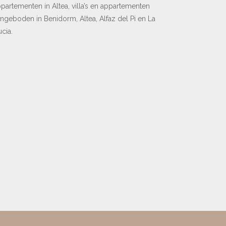
partementen in Altea, villa’s en appartementen
ngeboden in Benidorm, Altea, Alfaz del Pi en La
cia.