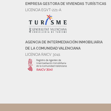
EMPRESA GESTORA DE VIVIENDAS TURÍSTICAS
LICENCIA EGVT-221-A
AGENCIA DE INTERMEDIACIÓN INMOBILIARIA
DE LA COMUNIDAD VALENCIANA
LICENCIA RAICV 3041