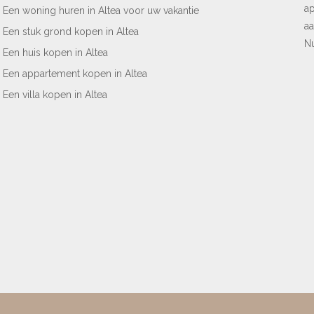
ap
Een woning huren in Altea voor uw vakantie
aa
Een stuk grond kopen in Altea
Nu
Een huis kopen in Altea
Een appartement kopen in Altea
Een villa kopen in Altea