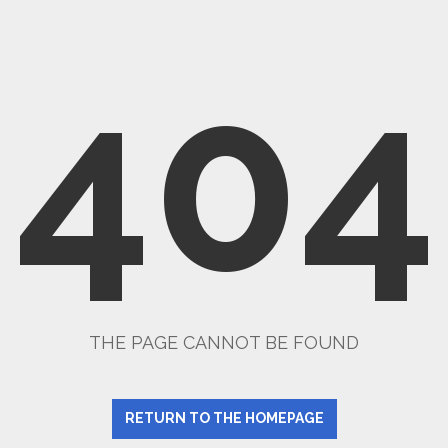
404
THE PAGE CANNOT BE FOUND
RETURN TO THE HOMEPAGE