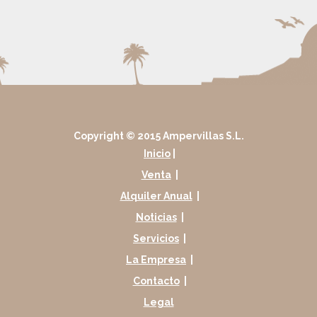
Copyright © 2015 Ampervillas S.L.
Inicio
|
Venta
|
Alquiler Anual
|
Noticias
|
Servicios
|
La Empresa
|
Contacto
|
Legal