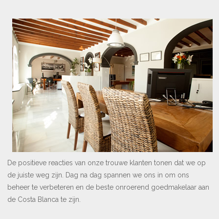
De positieve reacties van onze trouwe klanten tonen dat we op
de juiste weg zijn. Dag na dag spannen we ons in om ons
beheer te verbeteren en de beste onroerend goedmakelaar aan
de Costa Blanca te zijn.