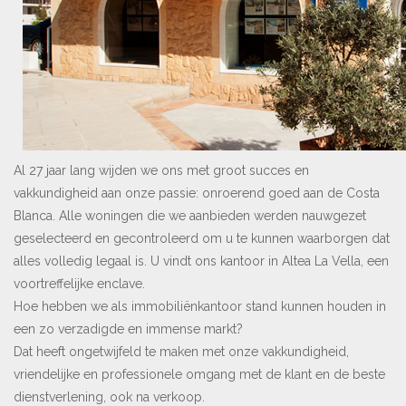
Al 27 jaar lang wijden we ons met groot succes en
vakkundigheid aan onze passie: onroerend goed aan de Costa
Blanca. Alle woningen die we aanbieden werden nauwgezet
geselecteerd en gecontroleerd om u te kunnen waarborgen dat
alles volledig legaal is. U vindt ons kantoor in Altea La Vella, een
voortreffelijke enclave.
Hoe hebben we als immobiliënkantoor stand kunnen houden in
een zo verzadigde en immense markt?
Dat heeft ongetwijfeld te maken met onze vakkundigheid,
vriendelijke en professionele omgang met de klant en de beste
dienstverlening, ook na verkoop.