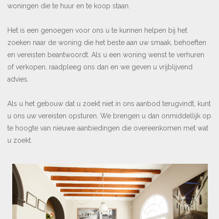
woningen die te huur en te koop staan.
Het is een genoegen voor ons u te kunnen helpen bij het
zoeken naar de woning die het beste aan uw smaak, behoeften
en vereisten beantwoordt. Als u een woning wenst te verhuren
of verkopen, raadpleeg ons dan en we geven u vrijblijvend
advies.
Als u het gebouw dat u zoekt niet in ons aanbod terugvindt, kunt
u ons uw vereisten opsturen. We brengen u dan onmiddellijk op
te hoogte van nieuwe aanbiedingen die overeenkomen met wat
u zoekt.