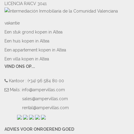
LICENCIA RAICV 3041
vakantie
Een stuk grond kopen in Altea
Een huis kopen in Altea
Een appartement kopen in Altea
Een villa kopen in Altea
VIND ONS OP...
Kantoor : (+34) 96 584 80 00
Mails:
info@ampervillas.com
sales@ampervillas.com
rental@ampervillas.com
ADVIES VOOR ONROEREND GOED