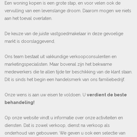
Een woning kopen is een grote stap, en voor velen ook de
vervulling van een levenslange droom. Daarom mogen we niets
aan het toeval overlaten.
De keuze van de juiste vastgoedmakelaar in deze gevoelige
markt is doorslaggevend.
Ons team bestaat uit vakkundige verkoopconsulenten en
marketingspecialisten. Maar bovenal zijn het bekwame
medewerkers die te allen tijde ter beschikking van de klant staan.
Dit is sinds het begin een handelsmerk van ons familiebedrijf.
Onze wens is aan uw eisen te voldoen. U
verdient de beste
behandeling!
Op onze website vindt u informatie over onze activiteiten en
diensten. Dat is zowel verkoop, dienst na verkoop als
onderhoud van gebouwen. We geven u ook een selectie van