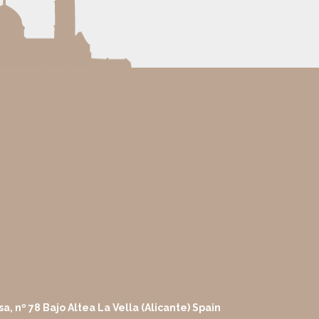
sa, nº 78 Bajo Altea La Vella (Alicante) Spain