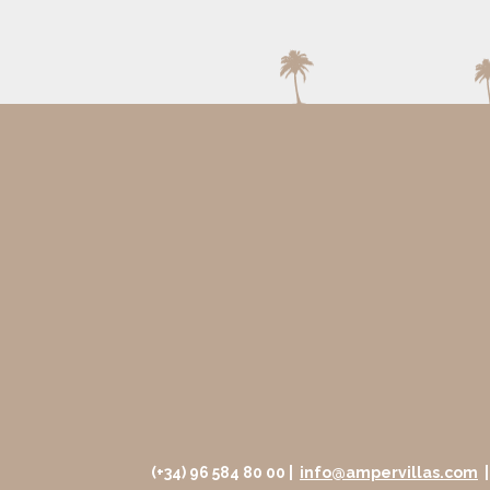
(+34) 96 584 80 00 |
info@ampervillas.com