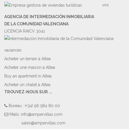
vos
AGENCIA DE INTERMEDIACIÓN INMOBILIARIA
DE LA COMUNIDAD VALENCIANA
LICENCIA RAICV 3041
vacances
Acheter un terrain à Altea
Acheter une maison à Altea
Buy an apartment in Altea
Acheter un chalet à Altea
TROUVEZ-NOUS SUR ...
Bureau : (+34) 96 584 80 00
Mails:
info@ampervillas.com
sales@ampervillas.com