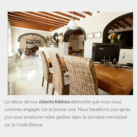
Le retour de nos
clients fidèles
démontre que nous nous
sommes engagés sur la bonne voie. Nous travaillons jour après
jour pour améliorer notre gestion dans le domaine immobilier
sur la Costa Blanca.