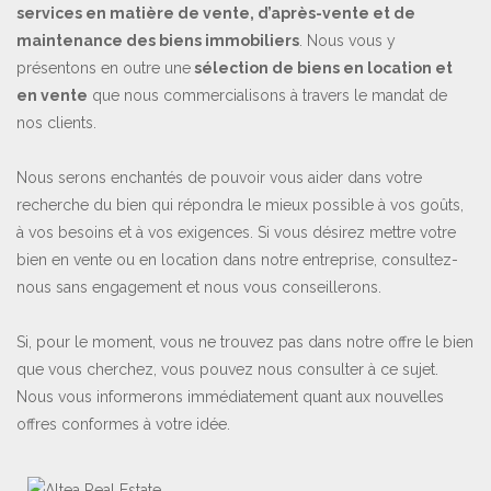
services en matière de vente, d’après-vente et de
maintenance des biens immobiliers
. Nous vous y
présentons en outre une
sélection de biens en location et
en vente
que nous commercialisons à travers le mandat de
nos clients.
Nous serons enchantés de pouvoir vous aider dans votre
recherche du bien qui répondra le mieux possible à vos goûts,
à vos besoins et à vos exigences. Si vous désirez mettre votre
bien en vente ou en location dans notre entreprise, consultez-
nous sans engagement et nous vous conseillerons.
Si, pour le moment, vous ne trouvez pas dans notre offre le bien
que vous cherchez, vous pouvez nous consulter à ce sujet.
Nous vous informerons immédiatement quant aux nouvelles
offres conformes à votre idée.