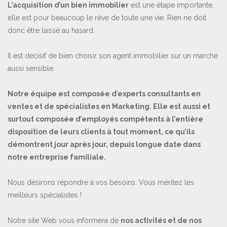
L’acquisition d’un bien immobilier
est une étape importante,
elle est pour beaucoup le rêve de toute une vie. Rien ne doit
donc être laissé au hasard.
Il est décisif de bien choisir son agent immobilier sur un marché
aussi sensible.
Notre équipe est composée d’
experts consultants en
ventes et de spécialistes en Marketing
. Elle est aussi et
surtout composée d’employés compétents à l’entière
disposition de leurs clients à tout moment, ce qu’ils
démontrent jour après jour, depuis longue date dans
notre entreprise familiale.
Nous désirons répondre à vos besoins. Vous méritez les
meilleurs spécialistes !
Notre site Web vous informera de
nos activités et de nos