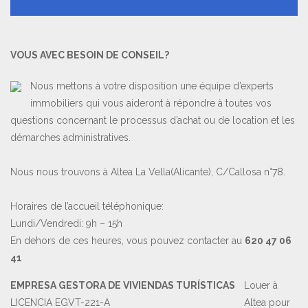
VOUS AVEC BESOIN DE CONSEIL?
Nous mettons à votre disposition une équipe d’experts
immobiliers qui vous aideront à répondre à toutes vos
questions concernant le processus d’achat ou de location et les
démarches administratives.
Nous nous trouvons à Altea La Vella(Alicante), C/Callosa n°78.
Horaires de l’accueil téléphonique:
Lundi/Vendredi: 9h – 15h
En dehors de ces heures, vous pouvez contacter au
620 47 06
41
EMPRESA GESTORA DE VIVIENDAS TURÍSTICAS
Louer à
LICENCIA EGVT-221-A
Altea pour