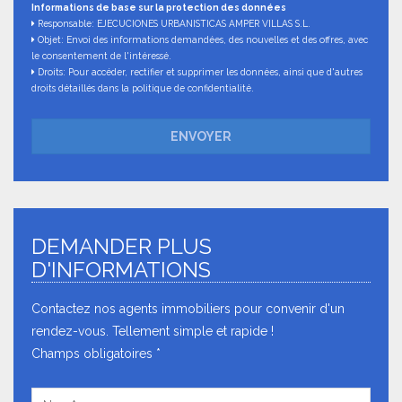
Informations de base sur la protection des données
Responsable: EJECUCIONES URBANISTICAS AMPER VILLAS S.L.
Objet: Envoi des informations demandées, des nouvelles et des offres, avec
le consentement de l'intéressé.
Droits: Pour accéder, rectifier et supprimer les données, ainsi que d'autres
droits détaillés dans la politique de confidentialité.
ENVOYER
DEMANDER PLUS
D'INFORMATIONS
Contactez nos agents immobiliers pour convenir d'un
rendez-vous. Tellement simple et rapide !
Champs obligatoires *