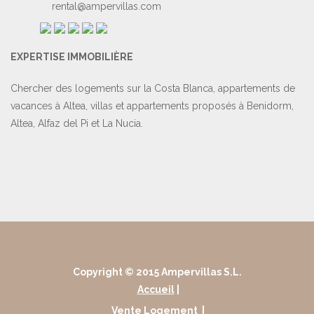
rental@ampervillas.com
EXPERTISE IMMOBILIÈRE
Chercher des logements sur la Costa Blanca, appartements de
vacances à Altea, villas et appartements proposés à Benidorm,
Altea, Alfaz del Pi et La Nucia.
Copyright © 2015 Ampervillas S.L.
Accueil
|
Vente Logement
|