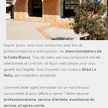
Depuis 35 ans, nous nous consacrons avec brio et
professionnalisme à notre passion : les
biens immobiliers de
la Costa Blanca
. Tous les biens que nous proposons ont été
sélectionnés et contrôlés de façon méticuleuse, pour vous
garantir leur légalité. Vous trouverez nos locaux à
Altea La
Vella
, une localisation excellente.
Comment rester agent immobilier sur un marché aussi
concurrentiel et aussi difficile à cerner ? Notre réponse :
professionnalisme, service clientèle, excellence du
service, et après-vente
.