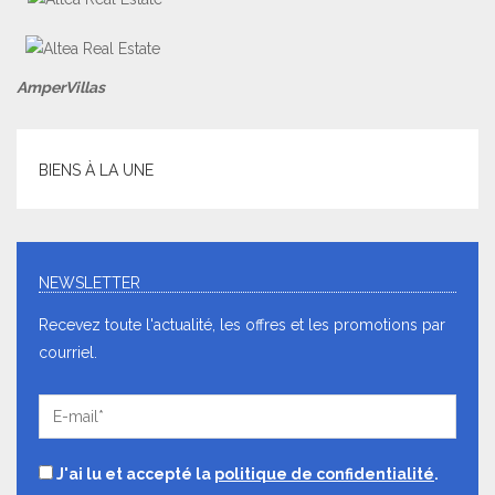
AmperVillas
BIENS À LA UNE
NEWSLETTER
Recevez toute l'actualité, les offres et les promotions par
courriel.
J'ai lu et accepté la
politique de confidentialité
.