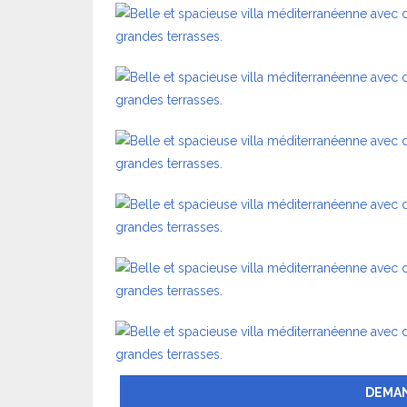
DEMAN