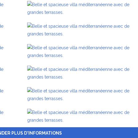
DER PLUS D'INFORMATIONS