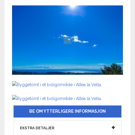
BE OM YTTERLIGERE INFORMASJON
EKSTRA DETALJER