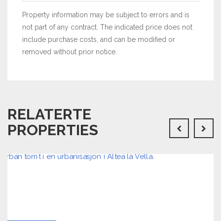
Property information may be subject to errors and is
not part of any contract. The indicated price does not
include purchase costs, and can be modified or
removed without prior notice.
RELATERTE
PROPERTIES