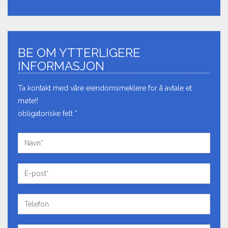
BE OM YTTERLIGERE
INFORMASJON
Ta kontakt med våre eiendomsmeklere for å avtale et
møte!!
obligatoriske felt *