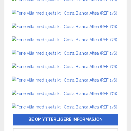
BE OM YTTERLIGERE INFORMASJON