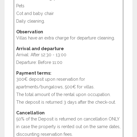
Pets
Cot and baby chair
Daily cleaning.
Observation
Villas have an extra charge for departure cleaning.
Arrival and departure
Arrival: After 12:30 - 13:00
Departure: Before 11:00
Payment terms:
300€ deposit upon reservation for
apartments/bungalows, 500€ for villas.
The total amount of the rental upon occupation.
The deposit is returned 3 days after the check-out.
Cancellation
50% of the Deposit is returned on cancellation ONLY
in case the property is rented out on the same dates,
discounting reservation fees.