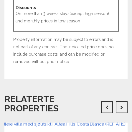
Discounts
On more than 3 weeks stays(except high season)
and monthly prices in low season
Property information may be subject to errors and is
not part of any contract. The indicated price does not
include purchase costs, and can be modified or
removed without prior notice.
RELATERTE
PROPERTIES