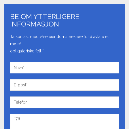
BE OM YTTERLIGERE
INFORMASJON
Ta kontakt med våre eiendomsmeklere for å avtale et
møte!!
obligatoriske felt *