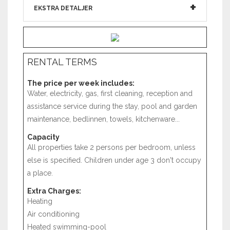
EKSTRA DETALJER
RENTAL TERMS
The price per week includes:
Water, electricity, gas, first cleaning, reception and
assistance service during the stay, pool and garden
maintenance, bedlinnen, towels, kitchenware...
Capacity
All properties take 2 persons per bedroom, unless
else is specified. Children under age 3 don't occupy
a place.
Extra Charges:
Heating
Air conditioning
Heated swimming-pool